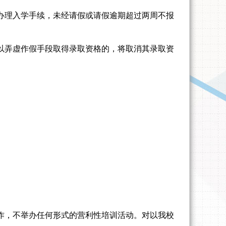
办理入学手续，未经请假或请假逾期超过两周不报
以弄虚作假手段取得录取资格的，将取消其录取资
作，不举办任何形式的营利性培训活动。对以我校