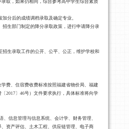
序录取，如果仍相同，综合参考高中学生综合素质
按加分后的成绩调档录取及确定专业。
）招生部门制定的降分录取政策，进行申请降分录
证招生录取工作的公开、公平、公正，维护学校和
业学费、住宿费收费标准按照福建省物价局、福建
费〔
2017〕46号）文件要求执行，具体标准将向学
法语、信息管理与信息系统、会计学、财务管理、
译、资产评估、土木工程、供应链管理、电子商