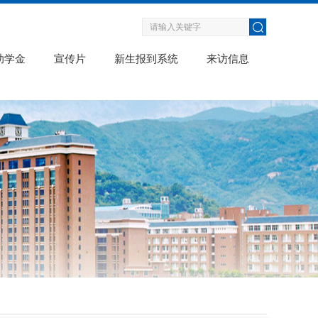
助学金
宣传片
新生报到系统
来访信息