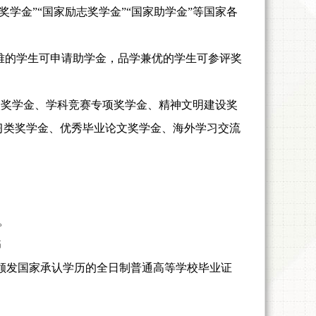
家奖学金”“国家励志奖学金”“国家助学金”等国家各
难的学生可申请助学金，品学兼优的学生可参评奖
校奖学金、学科竞赛专项奖学金、精神文明建设奖
习类奖学金、优秀毕业论文奖学金、海外学习交流
。
书
颁发国家承认学历的全日制普通高等学校毕业证