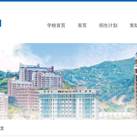
学校首页
首页
招生计划
奖
正文