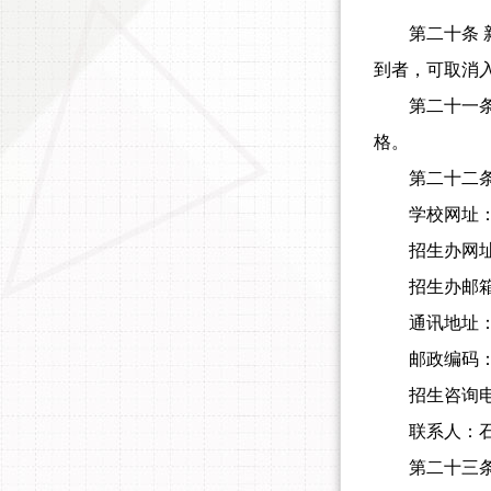
第二十条
到者，可取消
第二十一
格。
第二十二
学校网址
招生办网
招生办邮
通讯地址
邮政编码
招生咨询
联系人：
第二十三