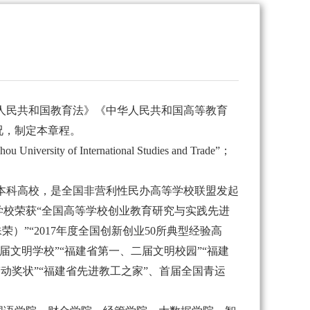
人民共和国教育法》《中华人民共和国高等教育
况，制定本章程。
versity of International Studies and Trade”；
本科高校，是全国非营利性民办高等学校联盟发起
学校荣获
“全国高等学校创业教育研究与实践先进
）”“2017年度全国创新创业50所典型经验高
届文明学校”“福建省第一、二届文明校园”“福建
动奖状”“福建省先进教工之家”、首届全国青运