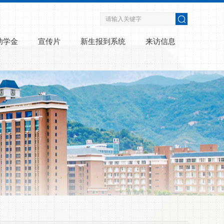
助学金
宣传片
新生报到系统
来访信息