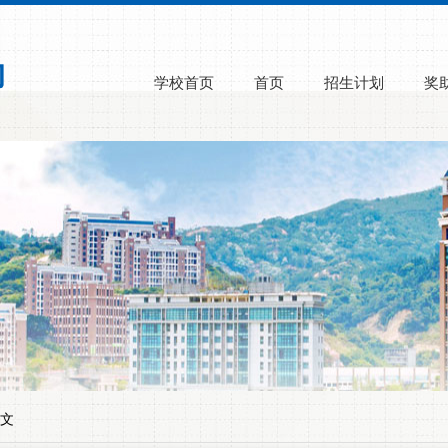
学校首页
首页
招生计划
奖
正文