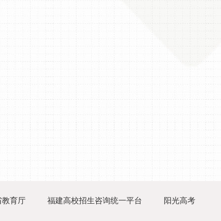
省教育厅
福建高校招生咨询统一平台
阳光高考