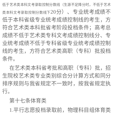
低于艺术类本科文考录取控制分数线（生源不足降分时，不低于艺术
20分）、专业统考成绩不
类本科文考录取控制分数线下
低于本科省级专业统考成绩控制线的考生，方
符合艺术类本科批省考阶段投档条件；高考总
成绩不低于艺术类专科文考成绩控制线分、专
业统考成绩不低于专科省级专业统考成绩控制
线的考生，方符合艺术类高职（专科）批投档
条件。
在艺术类本科
省考批
和高职（专科）批，招
生院校艺术类专业类别综合分计算方式和同分
排序规则与我省规定不一致时，按我省规定执
行。
第十七条
体育类
1.平行志愿投档录取前，
物理科目组
体育类