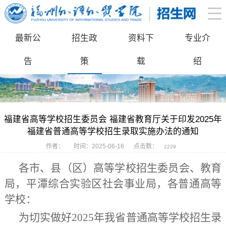
最新公
招生政
资料下
专业介
告
策
载
绍
福建省高等学校招生委员会 福建省教育厅关于印发2025年
福建省普通高等学校招生录取实施办法的通知
作者：
时间：2025-06-16
点击数：
2229
各市、县（区）高等学校招生委员会、教育
局，平潭综合实验区社会事业局，各普通高等
学校：
为切实做好
2025
年我省普通高等学校招生录