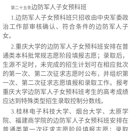
边防军
人
子女预科班
第二十五条
1.边防军人子女预科班只招收由中央军委政
治工作部审核确认、符合条件的边防军人子
女。
2.
重庆大学的边防军人子女预科班安排在普
通类本科批常规志愿阶段填报志愿；录取后，
生源不足时，未完成的招生计划可在相应批次
的第一次、第二次征求志愿时公布，并组织第
一次、第二次征求志愿填报和录取工作。报考
重庆大学边防军人子女预科班考生的高考成绩
应达到特殊类型招生录取控制分数线。
3.桂林电子科技大学、烟台大学、太原学
院、福建商学院的边防军人子女预科班安排在
普通类第一次征求志愿阶段填报志愿；录取