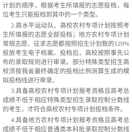
计划的顺序，根据考生所填报的志愿投档，每
位考生只能投档到其中的一个类型。
2.高水平运动队、高校农村专项计划按照考
生所填报的志愿全部投档；地方农村专项计划
常规志愿、征求志愿都按照招生计划数的
120%
投放考生电子档案。投档后，高校按照事先公
布的录取规则进行审录。部分特殊类型招生高
校须按我省最终确定的投档比例测算生成的模
拟投档线进行审录。
3.具备高校农村专项计划报考资格且高考总
成绩不低于相应特殊类型招生录取控制分数线
的考生，才符合高校农村专项计划投档条件。
4.具备地方农村专项计划报考资格且高考总
成绩不低于相应普通类本科批录取控制分数线