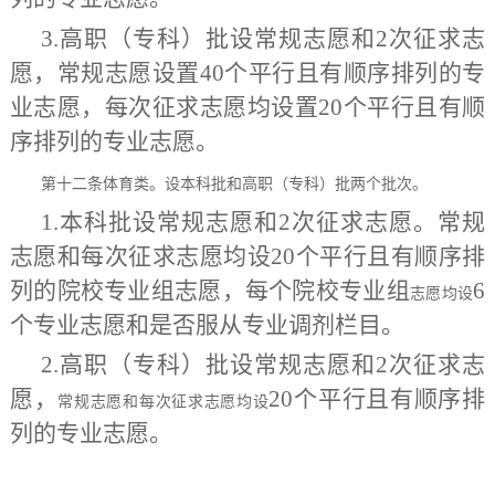
3.高职（专科）批设常规志愿和2次征求志
愿，常规志愿设置40个平行且有顺序排列的专
业志愿，每次征求志愿均设置20个平行且有顺
序排列的专业志愿。
第十二条
体育类。设本科批和高职（专科）批两个批次。
1.本科批设常规志愿和2次征求志愿。常规
志愿和每次征求志愿均设20个平行且有顺序排
列的
院校专业组志愿，
每个
院校专业组
6
志愿均设
个专业志愿和是否服从专业调剂栏目。
2.高职（专科）批设常规志愿和2次征求志
愿，
20个平行且有顺序排
常规志愿和每次征求志愿均设
列的专业志愿。