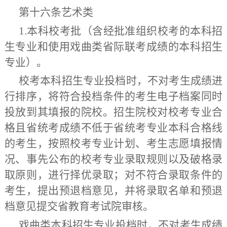
第十六条
艺术类
1.
本科校考批（含经批准组织校考的本科招
生专业和使用戏曲类省际联考成绩的本科招生
专业）。
校考本科招生专业
投档时，不对考生成绩进
行排序，将符合投档条件的考生电子档案同时
投放到其填报的院校。招生院校
对
校考专业合
格且省统考成绩不低于省统考专业本科合格线
的考生，按照校考专业计划、考生志愿填报情
况、事先公布的校考专业录取规则以及破格录
取原则，进行择优录取；对不符合录取条件的
考生，提出预退档意见，并将录取名单和预退
档意见提交省教育考试院审核。
戏曲类本科招生专业
投档时，不对考生成绩