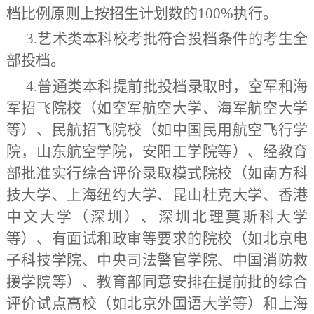
档比例原则上按招生计划数的100%执行。
3.艺术类本科
校考
批符合投档条件的考生全
部投档
。
4.普通类本科提前批投档录取时，空军和海
军招飞院校（如空军航空大学、海军航空大学
等）、民航招飞院校（如中国民用航空飞行学
院，山东航空学院，安阳工学院等）、经教育
部批准实行综合评价录取模式院校（如南方科
技大学、上海纽约大学、昆山杜克大学、香港
中文大学（深圳）、深圳北理莫斯科大学
等）、有面试和政审等要求的院校（如北京电
子科技学院、中央司法警官学院、中国消防救
援学院等）、教育部同意安排在提前批的综合
评价试点高校（如北京外国语大学等）和上海