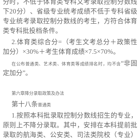
分时，不低于体育类专科文考录取控制分数线
下20分）、省级专业统考成绩不低于专科省级
专业统考录取控制分数线的考生，方符合体育
类专科批投档条件。
2.体育类综合分=（考生文考总分＋政策性
加分）×30%＋考生体育成绩×7.5×70%。
“非固
在公布普通类、艺术类、体育类等成绩排名时，均不含
定加分”。
第六章
降分录取政策及办法
第十八条
普通类
1.按照本科批录取控制分数线招生的专业，
原则上不降分录取。其中，安排在本科提前批
录取的航海类、公安类、司法类院校（专业）