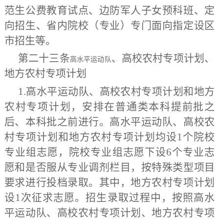
范生公费教育试点、边防军人子女预科班、定
向招生、省内院校（专业）专门面向
指定
设区
市招生等。
第二十三条
、
高校农村专项计划、
高水平运动队
地方农村专项计划
1.高水平运动队、高校农村专项计划和地方
农村专项计划，安排在普通类本科提前批之
后、本科批之前进行。高水平运动队、高校农
村专项计划和地方农村专项计划均设1个院校
专业组志愿，院校专业组志愿下设6个专业志
愿和是否服从专业调剂栏目，按特殊类型项目
要求进行投档录取。其中，地方农村专项计划
设1次征求志愿。招生录取过程中，按照高水
平运动队、高校农村专项计划、地方农村专项