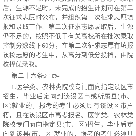
后，生源不足时，未完成的招生计划可在第二
次征求志愿时公布，并组织第二次征求志愿填
报和录取工作。第二次征求志愿录取后，生源
仍不足的，按照不低于有关高校所在批次录取
控制分数线下60分，
在第二次征求志愿有填报
该校志愿的考生中，从高分到低分投档，由
院
校择优录取。
第二十六条
定向招生
1.医学类、农林类院校专门面向指定设区市
招生，毕业后定向到该设区市或所属县(市、
区)就业的，报考的考生必须具有该设区市户
籍，且在该设区市高考报名。医学类、农林类
院校专门面向指定县(市、区)招生，毕业后定
向到该县(市、区)就业的，报考的考生必须具