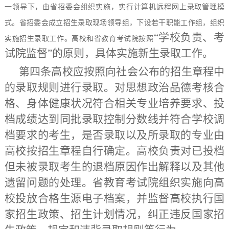
一领导下，由省招委会组织实施，实行计算机远程网上录取管理模
式。省招委会成立招生录取现场领导组，下设若干职能工作组，组织
“学校负责、考
实施招生录取工作。高校和省教育考试院按照
试院监督”的原则，具体实施新生录取工作。
第四条
高校应按照向社会公布的招生章程中
的录取规则进行录取。对思想政治品德考核合
格、身体健康状况符合相关专业培养要求、投
档成绩达到同批录取控制分数线并符合学校调
档要求的考生，是否录取以及所录取的专业由
高校按招生章程自行确定。高校负责对已投档
但未被录取考生的退档原因作出解释以及其他
遗留问题的处理。省教育考试院组织实施向高
校投放合格生源电子档案，并监督高校执行国
家招生政策、招生计划情况，纠正违反国家招