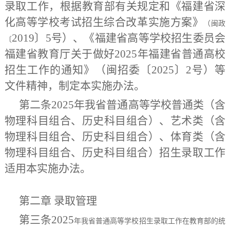
录取工作，根据教育部有关规定和《福建省深
化高等学校考试招生综合改革实施方案》
（闽政
2019〕5号）、《福建省高等学校招生委员会
〔
福建省教育厅关于做好
2025
年福建省普通高校
招生工作的通知》（闽招委〔
2025
〕
2
号）
等
文件精神，制定
本实施办法。
第二条
2025
年我省普通高等学校普通类（含
物理科目组合、历史科目组合）
、艺术类（含
物理科目组合、历史科目组合
）、体育类（含
物理科目组合、历史科目组合
）招生录取工作
适用本实施办法。
第二章 录取管理
第三条
2025
年我省普通高等学校招生录取工作在教育部的统