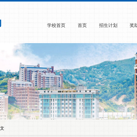
学校首页
首页
招生计划
奖
正文