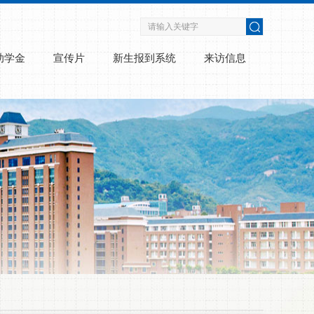
助学金
宣传片
新生报到系统
来访信息