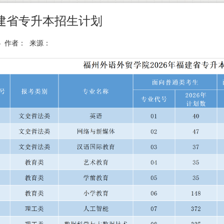
福建省专升本招生计划
-15 作者： 来源：