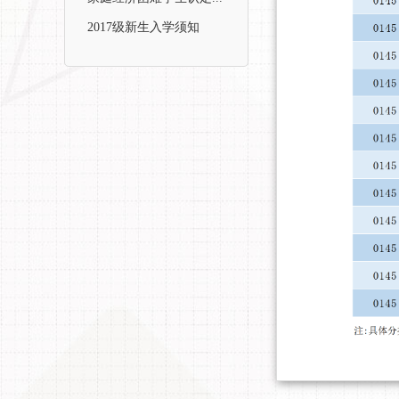
2017级新生入学须知