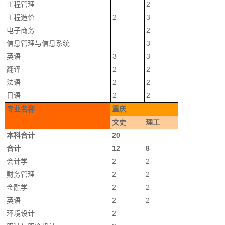
工程管理
2
工程造价
2
3
电子商务
2
信息管理与信息系统
3
英语
3
3
翻译
2
2
法语
2
2
日语
2
2
专业名称
重庆
文史
理工
本科合计
20
合计
12
8
会计学
2
2
财务管理
2
2
金融学
2
2
英语
2
2
环境设计
2