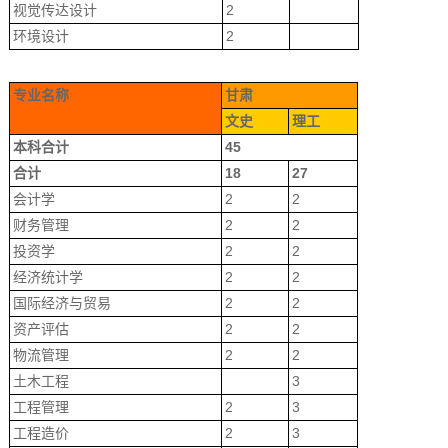
视觉传达设计
2
环境设计
2
专业名称
甘肃
文史
理工
本科合计
45
合计
18
27
会计学
2
2
财务管理
2
2
投资学
2
2
经济统计学
2
2
国际经济与贸易
2
2
资产评估
2
2
物流管理
2
2
土木工程
3
工程管理
2
3
工程造价
2
3