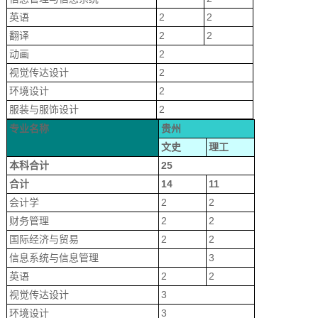
英语
2
2
翻译
2
2
动画
2
视觉传达设计
2
环境设计
2
服装与服饰设计
2
专业名称
贵州
文史
理工
本科合计
25
合计
14
11
会计学
2
2
财务管理
2
2
国际经济与贸易
2
2
信息系统与信息管理
3
英语
2
2
视觉传达设计
3
环境设计
3