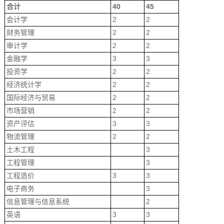
合计
40
45
会计学
2
2
财务管理
2
2
审计学
2
2
金融学
3
3
投资学
2
2
经济统计学
2
2
国际经济与贸易
2
2
市场营销
2
2
资产评估
3
3
物流管理
2
2
土木工程
3
工程管理
3
工程造价
3
3
电子商务
3
信息管理与信息系统
2
英语
3
3